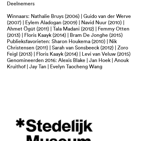
Deelnemers
Winnaars: Nathalie Bruys (2006) | Guido van der Werve
(2007) | Eylem Aladogan (2009) | Navid Nuur (2010) |
Ahmet Ögüt (2011) | Tala Madani (2012) | Femmy Otten
(2013) | Floris Kaayk (2014) | Bram De Jonghe (2015)
Publieksfavorieten: Sharon Houkema (2010) | Nik
Christensen (2011) | Sarah van Sonsbeeck (2012) | Zoro
Feigl (2013) | Floris Kaayk (2014) | Levi van Veluw (2015)
Genomineerden 2016: Alexis Blake | Jan Hoek | Anouk
Kruithof | Jay Tan | Evelyn Taocheng Wang